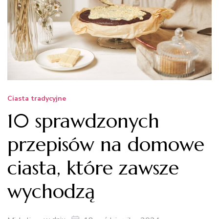
Ciasta tradycyjne
10 sprawdzonych
przepisów na domowe
ciasta, które zawsze
wychodzą