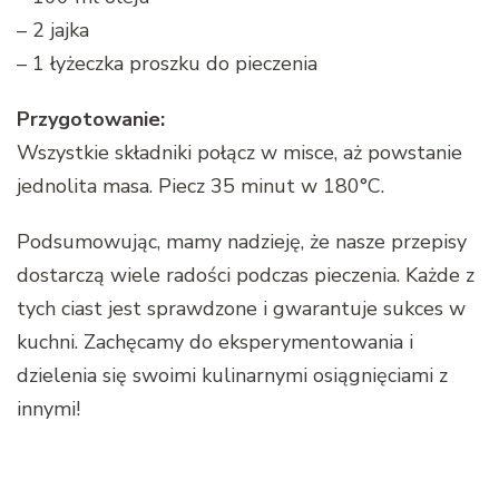
– 2 jajka
– 1 łyżeczka proszku do pieczenia
Przygotowanie:
Wszystkie składniki połącz w misce, aż powstanie
jednolita masa. Piecz 35 minut w 180°C.
Podsumowując, mamy nadzieję, że nasze przepisy
dostarczą wiele radości podczas pieczenia. Każde z
tych ciast jest sprawdzone i gwarantuje sukces w
kuchni. Zachęcamy do eksperymentowania i
dzielenia się swoimi kulinarnymi osiągnięciami z
innymi!