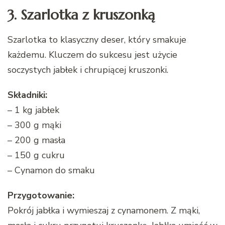
3. Szarlotka z kruszonką
Szarlotka to klasyczny deser, który smakuje
każdemu. Kluczem do sukcesu jest użycie
soczystych jabłek i chrupiącej kruszonki.
Składniki:
– 1 kg jabłek
– 300 g mąki
– 200 g masła
– 150 g cukru
– Cynamon do smaku
Przygotowanie:
Pokrój jabłka i wymieszaj z cynamonem. Z mąki,