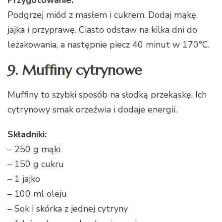
Podgrzej miód z masłem i cukrem. Dodaj mąkę,
jajka i przyprawę. Ciasto odstaw na kilka dni do
leżakowania, a następnie piecz 40 minut w 170°C.
9. Muffiny cytrynowe
Muffiny to szybki sposób na słodką przekąskę. Ich
cytrynowy smak orzeźwia i dodaje energii.
Składniki:
– 250 g mąki
– 150 g cukru
– 1 jajko
– 100 ml oleju
– Sok i skórka z jednej cytryny