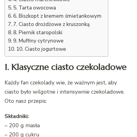
5. Tarta owocowa
6. Biszkopt z kremem śmietankowym
7. Ciasto drożdżowe z kruszonką
8. Piernik staropolski
9. Muffiny cytrynowe
10. Ciasto jogurtowe
1. Klasyczne ciasto czekoladowe
Każdy fan czekolady wie, że ważnym jest, aby
ciasto było wilgotne i intensywnie czekoladowe.
Oto nasz przepis:
Składniki:
– 200 g masła
– 200 g cukru