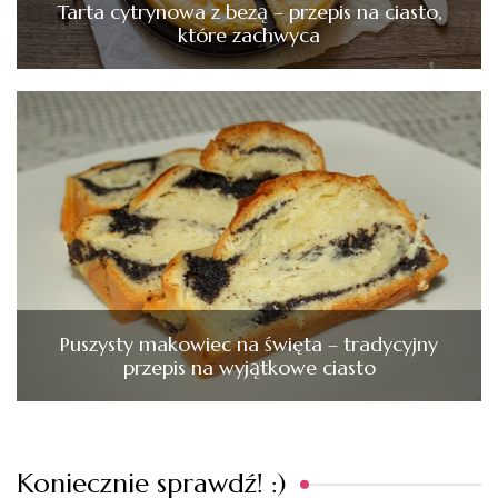
Tarta cytrynowa z bezą – przepis na ciasto,
które zachwyca
Puszysty makowiec na święta – tradycyjny
przepis na wyjątkowe ciasto
Koniecznie sprawdź! :)