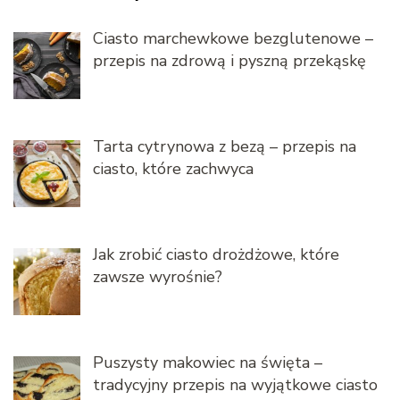
Ciasto marchewkowe bezglutenowe –
przepis na zdrową i pyszną przekąskę
Tarta cytrynowa z bezą – przepis na
ciasto, które zachwyca
Jak zrobić ciasto drożdżowe, które
zawsze wyrośnie?
Puszysty makowiec na święta –
tradycyjny przepis na wyjątkowe ciasto