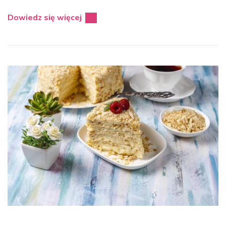
Dowiedz się więcej