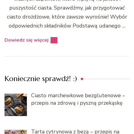
puszystość ciasta. Sprawdźmy, jak przygotować
ciasto drożdżowe, które zawsze wyrośnie! Wybór
odpowiednich składników Podstawą udanego …
Dowiedz się więcej
Koniecznie sprawdź! :)
Ciasto marchewkowe bezglutenowe –
przepis na zdrową i pyszną przekąskę
Tarta cytrynowa z bezą – przepis na