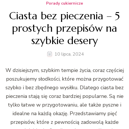
Porady cukiernicze
Ciasta bez pieczenia – 5
prostych przepisów na
szybkie desery
10 lipca, 2024
W dzisiejszym, szybkim tempie życia, coraz częściej
poszukujemy słodkości, które można przygotować
szybko i bez zbędnego wysiłku. Dlatego ciasta bez
pieczenia stają się coraz bardziej popularne. Są nie
tylko łatwe w przygotowaniu, ale także pyszne i
idealne na każdą okazję. Przedstawiamy pięć
przepisów, które z pewnością zadowolą każde