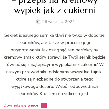
wypiek jak z cukierni
28 września, 2024
Sekret idealnego sernika tkwi nie tylko w doborze
składników, ale także w procesie jego
przygotowania. Jak osiągnąć ten perfekcyjny,
kremowy smak, który sprawi, że Twój sernik będzie
równać się z najlepszymi wypiekami z cukierni? W
naszym przewodniku odsłonimy wszystkie tajniki,
które są niezbędne do stworzenia tego
wyjątkowego deseru. Wybór odpowiednich
składników Kluczem do sukcesu jest …
Dowiedz się więcej