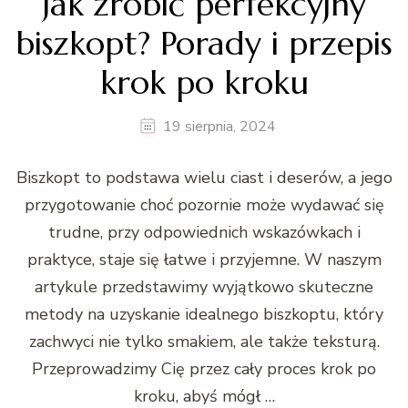
Jak zrobić perfekcyjny
biszkopt? Porady i przepis
krok po kroku
19 sierpnia, 2024
Biszkopt to podstawa wielu ciast i deserów, a jego
przygotowanie choć pozornie może wydawać się
trudne, przy odpowiednich wskazówkach i
praktyce, staje się łatwe i przyjemne. W naszym
artykule przedstawimy wyjątkowo skuteczne
metody na uzyskanie idealnego biszkoptu, który
zachwyci nie tylko smakiem, ale także teksturą.
Przeprowadzimy Cię przez cały proces krok po
kroku, abyś mógł …