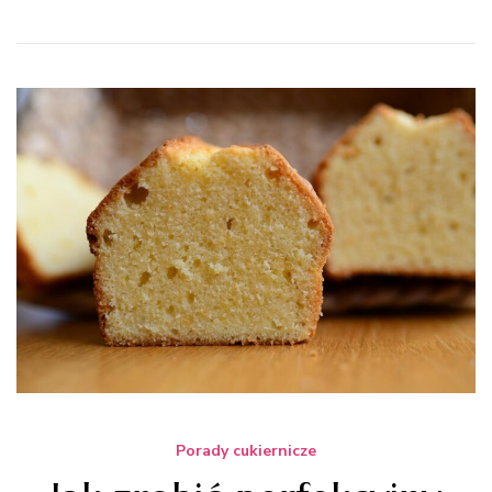
Porady cukiernicze