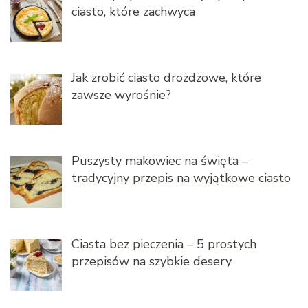
ciasto, które zachwyca
Jak zrobić ciasto drożdżowe, które
zawsze wyrośnie?
Puszysty makowiec na święta –
tradycyjny przepis na wyjątkowe ciasto
Ciasta bez pieczenia – 5 prostych
przepisów na szybkie desery